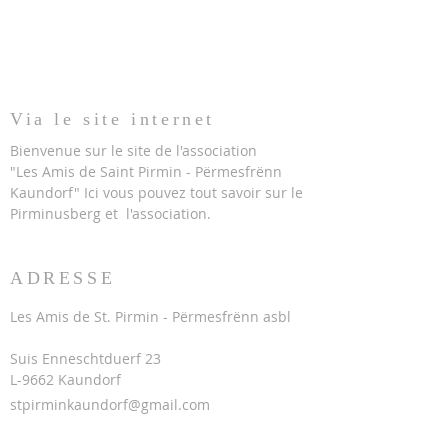
Via le site internet
Bienvenue sur le site de l'association
"Les Amis de Saint Pirmin - Përmesfrënn
Kaundorf" Ici vous pouvez tout savoir sur le
Pirminusberg et
l'association.
ADRESSE
Les Amis de St. Pirmin - Përmesfrënn asbl
Suis Enneschtduerf 23
L-9662 Kaundorf
stpirminkaundorf@gmail.com